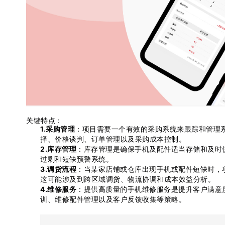
关键特点：
1.采购管理
：项目需要一个有效的采购系统来跟踪和管理
择、价格谈判、订单管理以及采购成本控制。
2.库存管理
：库存管理是确保手机及配件适当存储和及时
过剩和短缺预警系统。
3.调货流程
：当某家店铺或仓库出现手机或配件短缺时，
这可能涉及到跨区域调货、物流协调和成本效益分析。
4.维修服务
：提供高质量的手机维修服务是提升客户满意
训、维修配件管理以及客户反馈收集等策略。