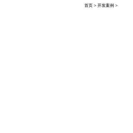
首页
>
开发案例
>