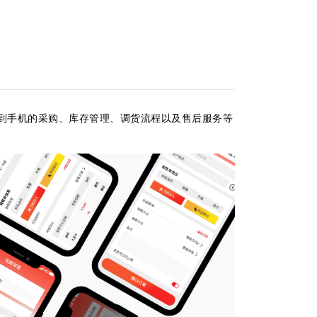
到手机的采购、库存管理、调货流程以及售后服务等