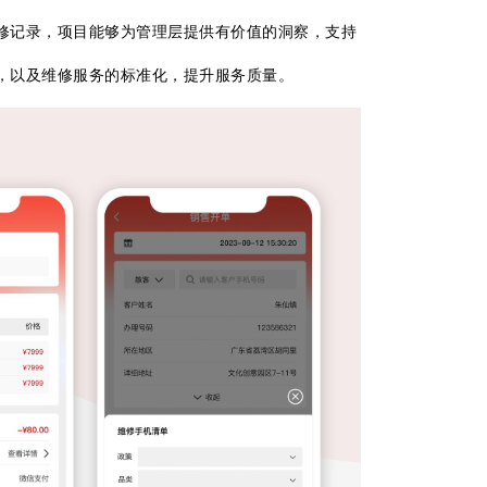
修记录，项目能够为管理层提供有价值的洞察，支持
，以及维修服务的标准化，提升服务质量。