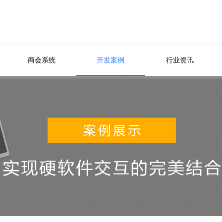
商会系统
开发案例
行业资讯