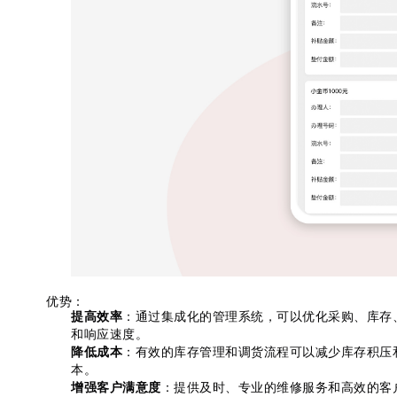
优势：
提高效率
：通过集成化的管理系统，可以优化采购、库存
和响应速度。
降低成本
：有效的库存管理和调货流程可以减少库存积压
本。
增强客户满意度
：提供及时、专业的维修服务和高效的客