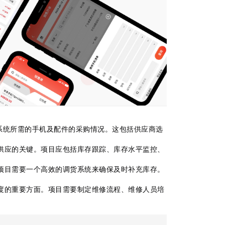
系统所需的手机及配件的采购情况。这包括供应商选
供应的关键。项目应包括库存跟踪、库存水平监控、
项目需要一个高效的调货系统来确保及时补充库存。
度的重要方面。项目需要制定维修流程、维修人员培