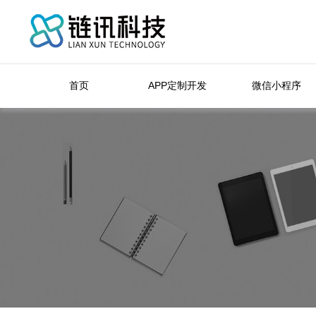
首页
APP定制开发
微信小程序