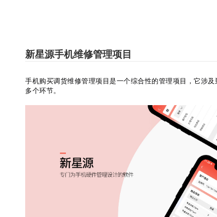
新星源手机维修管理项目
手机购买调货维修管理项目是一个综合性的管理项目，它涉及
多个环节。