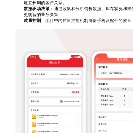
建立长期的客户关系。
数据驱动决策
：通过收集和分析销售数据、库存状况和维
更明智的业务决策。
质量控制
：项目中的质量控制机制确保手机及配件的质量