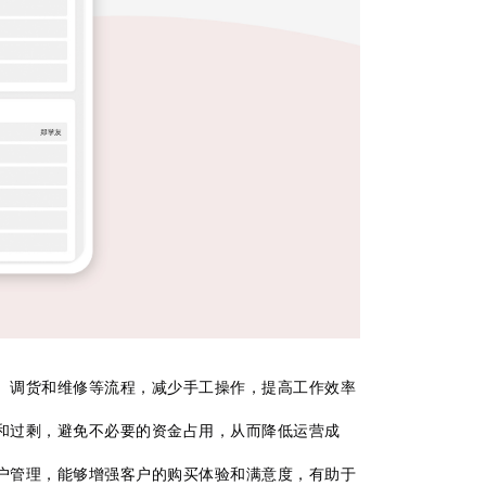
、调货和维修等流程，减少手工操作，提高工作效率
和过剩，避免不必要的资金占用，从而降低运营成
户管理，能够增强客户的购买体验和满意度，有助于