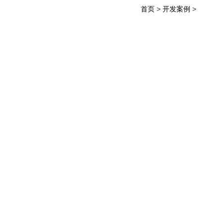
首页
>
开发案例
>