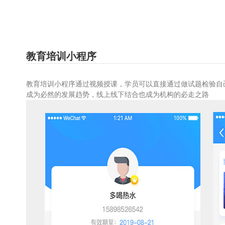
教育培训小程序
教育培训小程序
通过视频授课，学员可以直接通过做试题检验自
成为必然的发展趋势，线上线下结合也成为机构的必走之路