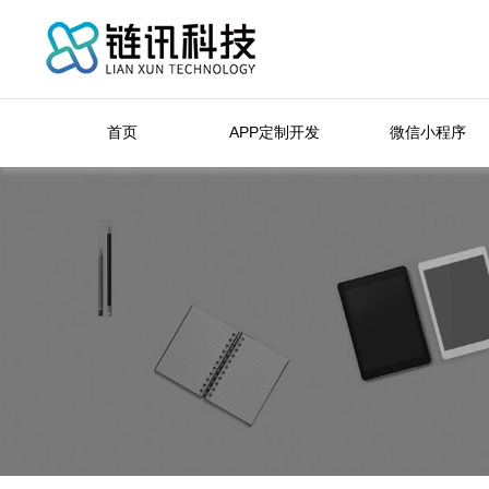
首页
APP定制开发
微信小程序