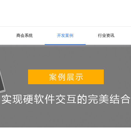
商会系统
开发案例
行业资讯