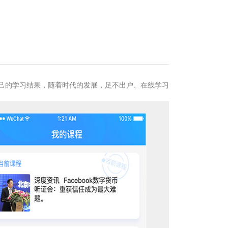
己的学习结果，随着时代的发展，足不出户、在线学习