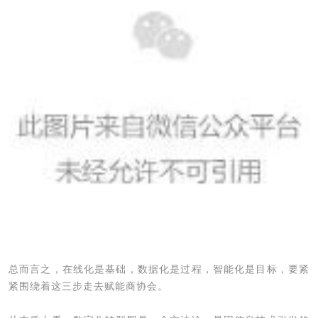
总而言之，在线化是基础，数据化是过程，智能化是目标，要紧
紧围绕着这三步走去赋能商协会。