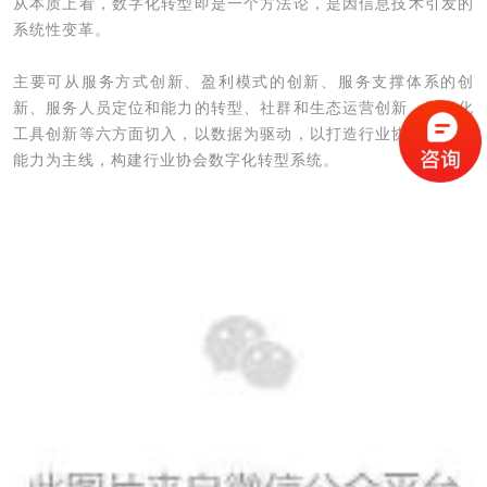
从本质上看，数字化转型即是一个方法论，是因信息技术引发的
系统性变革。
主要可从服务方式创新、盈利模式的创新、服务支撑体系的创
新、服务人员定位和能力的转型、社群和生态运营创新、数字化
工具创新等六方面切入，以数据为驱动，以打造行业协会的新型
能力为主线，构建行业协会数字化转型系统。