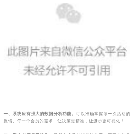
一、系统应有强大的数据分析功能。
可以准确掌握每一次活动的
反馈、每一个会员的需求，让决策更精准，让进步更可视化！