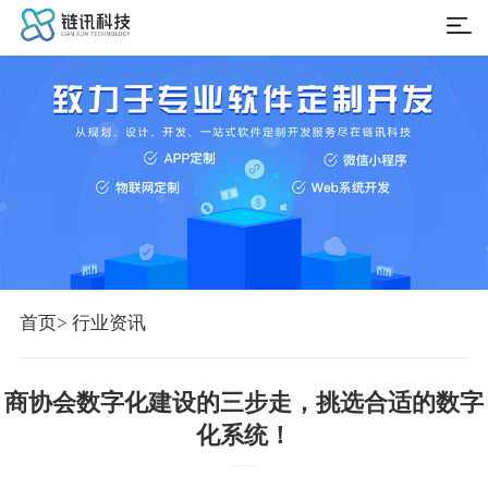
首页
> 行业资讯
商协会数字化建设的三步走，挑选合适的数字
化系统！