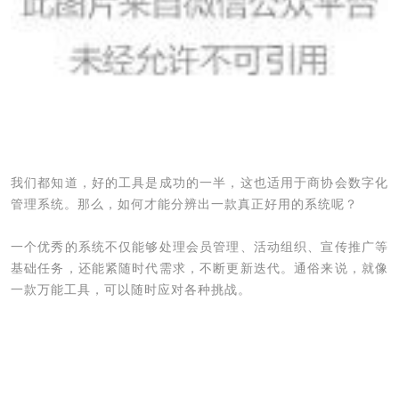
我们都知道，好的工具是成功的一半，这也适用于商协会数字化
管理系统。那么，如何才能分辨出一款真正好用的系统呢？
一个优秀的系统不仅能够处理会员管理、活动组织、宣传推广等
基础任务，还能紧随时代需求，不断更新迭代。通俗来说，就像
一款万能工具，可以随时应对各种挑战。