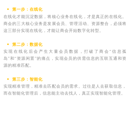
第一步：在线化
在线化才能沉淀数据，将核心业务在线化，才是真正的在线化。
商会的三大核心业务是发展会员、管理活动、资源整合，必须将
这三部分实现在线化，才能让商会开始数字化转型。
第二步：数据化
实现在线化后会产生大量会员数据，打破了商会“信息孤
岛”和“资源闲置”的痛点，实现会员的供需信息的互联互通和资
源的精准匹配。
第三步：智能化
实现精准管理，精准去匹配会员的需求。过往是人去获取信息，
而在智能化管理后，信息能主动去找人，真正实现智能化管理。