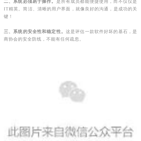
二、系统必须易于操作。
是所有成员都能便捷使用，而不仅仅是
IT精英。简洁、清晰的用户界面，就像良好的沟通，是成功的关
键！
三、系统的安全性和稳定性。
这是评估一款软件好坏的基石，是
商协会的安全防线，不能有任何疏忽。