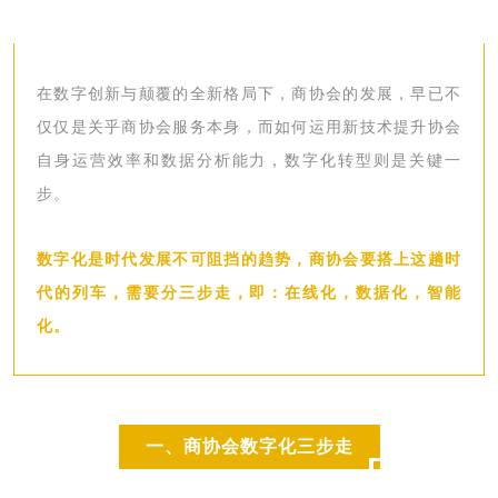
在数字创新与颠覆的全新格局下，商协会的发展，早已不
仅仅是关乎商协会服务本身，而如何运用新技术提升协会
自身运营效率和数据分析能力，数字化转型则是关键一
步。
数字化是时代发展不可阻挡的趋势，商协会要搭上这趟时
代的列车，需要分三步走，即：在线化，数据化，智能
化。
一、商协会数字化三步走