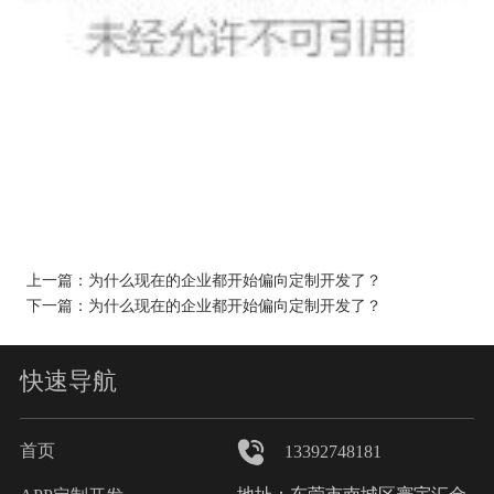
上一篇：
为什么现在的企业都开始偏向定制开发了？
下一篇：
为什么现在的企业都开始偏向定制开发了？
快速导航
首页
13392748181